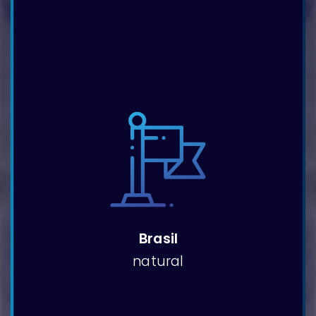
Brasil
natural