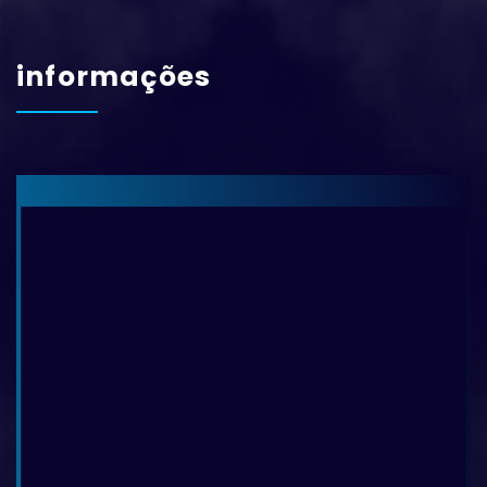
informações