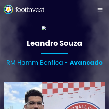
Leandro Souza
RM Hamm Benfica -
Avancado