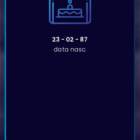
23 - 02 - 87
data nasc.