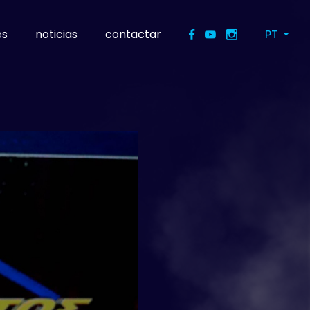
es
noticias
contactar
PT